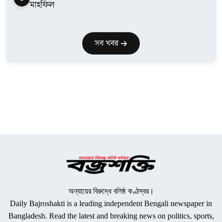
মাহফিল
সব খবর
অন্যায়ের বিরুদ্ধে বলিষ্ঠ কণ্ঠস্বর।
Daily Bajroshakti is a leading independent Bengali newspaper in
Bangladesh. Read the latest and breaking news on politics, sports,