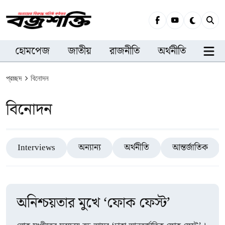
হোমপেজ
জাতীয়
রাজনীতি
অর্থনীতি
সারা
প্রচ্ছদ
বিনোদন
বিনোদন
Interviews
অন্যান্য
অর্থনীতি
আন্তর্জাতিক
অনিশ্চয়তার মুখে ‘ফোক ফেস্ট’